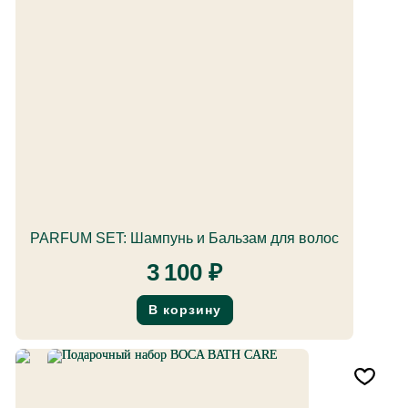
PARFUM SET: Шампунь и Бальзам для волос
3 100
₽
В корзину