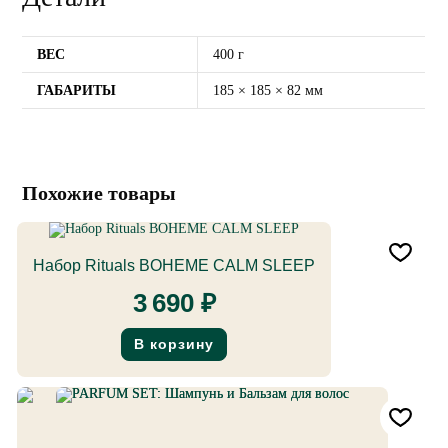
ВЕС
400 г
ГАБАРИТЫ
185 × 185 × 82 мм
Похожие товары
Набор Rituals BOHEME CALM SLEEP
3 690
₽
В корзину