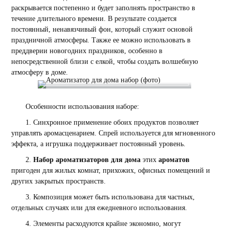
раскрывается постепенно и будет заполнять пространство в
течение длительного времени. В результате создается
постоянный, ненавязчивый фон, который служит основой
праздничной атмосферы. Также ее можно использовать в
преддверии новогодних праздников, особенно в
непосредственной близи с елкой, чтобы создать волшебную
атмосферу в доме.
Особенности использования наборе:
1. Синхронное применение обоих продуктов позволяет
управлять аромасценарием. Спрей используется для мгновенного
эффекта, а игрушка поддерживает постоянный уровень.
2.
Набор ароматизаторов для дома
этих
ароматов
пригоден для жилых комнат, прихожих, офисных помещений и
других закрытых пространств.
3. Композиция может быть использована для частных,
отдельных случаях или для ежедневного использования.
4. Элементы расходуются крайне экономно, могут