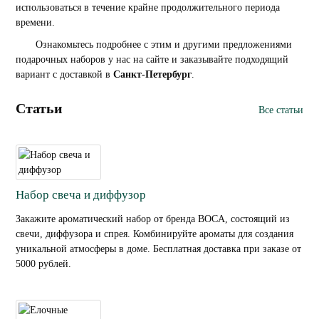
использоваться в течение крайне продолжительного периода
времени.
Ознакомьтесь подробнее с этим и другими предложениями
подарочных наборов у нас на сайте и заказывайте подходящий
вариант с доставкой в
Санкт-Петербург
.
Статьи
Все статьи
Набор свеча и диффузор
Закажите ароматический набор от бренда BOCA, состоящий из
свечи, диффузора и спрея. Комбинируйте ароматы для создания
уникальной атмосферы в доме. Бесплатная доставка при заказе от
5000 рублей.