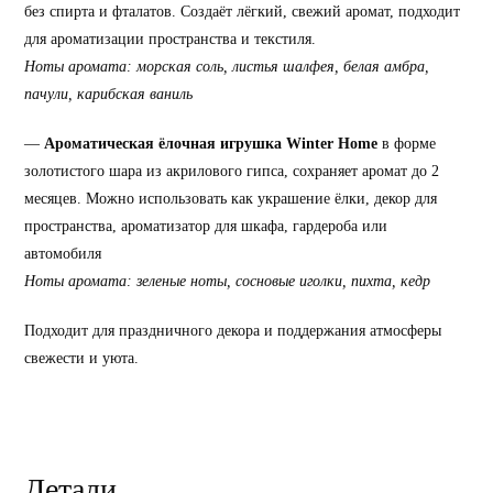
без спирта и фталатов. Создаёт лёгкий, свежий аромат, подходит
для ароматизации пространства и текстиля.
Ноты аромата: морская соль, листья шалфея, белая амбра,
пачули, карибская ваниль
—
Ароматическая ёлочная игрушка Winter Home
в форме
золотистого шара из акрилового гипса, сохраняет аромат до 2
месяцев. Можно использовать как украшение ёлки, декор для
пространства, ароматизатор для шкафа, гардероба или
автомобиля
Ноты аромата: зеленые ноты, сосновые иголки, пихта, кедр
Подходит для праздничного декора и поддержания атмосферы
свежести и уюта.
Детали