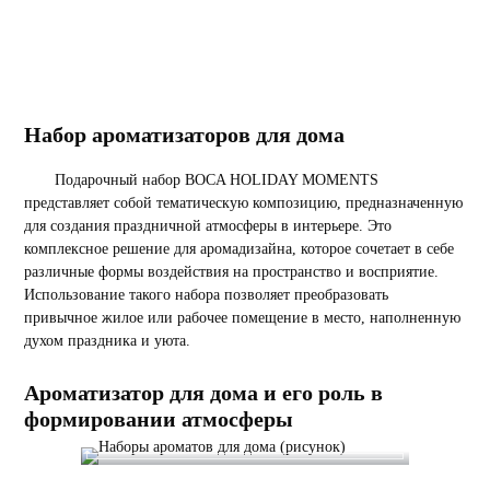
Набор ароматизаторов для дома
Подарочный набор BOCA HOLIDAY MOMENTS
представляет собой тематическую композицию, предназначенную
для создания праздничной атмосферы в интерьере. Это
комплексное решение для аромадизайна, которое сочетает в себе
различные формы воздействия на пространство и восприятие.
Использование такого набора позволяет преобразовать
привычное жилое или рабочее помещение в место, наполненную
духом праздника и уюта.
Ароматизатор для дома и его роль в
формировании атмосферы