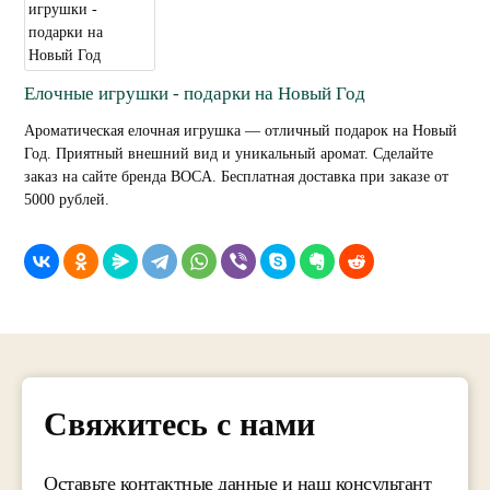
Елочные игрушки - подарки на Новый Год
Ароматическая елочная игрушка — отличный подарок на Новый
Год. Приятный внешний вид и уникальный аромат. Сделайте
заказ на сайте бренда BOCA. Бесплатная доставка при заказе от
5000 рублей.
Свяжитесь с нами
Оставьте контактные данные и наш консультант