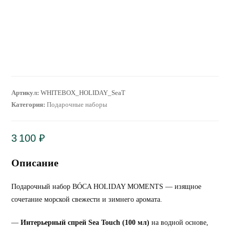
Артикул:
WHITEBOX_HOLIDAY_SeaT
Категория:
Подарочные наборы
3 100
₽
Описание
Подарочный набор BÓCA HOLIDAY MOMENTS — изящное
сочетание морской свежести и зимнего аромата.
—
Интерьерный спрей Sea Touch (100 мл)
на водной основе,